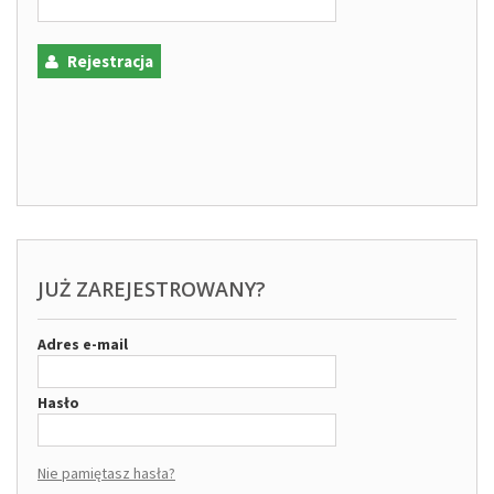
Rejestracja
JUŻ ZAREJESTROWANY?
Adres e-mail
Hasło
Nie pamiętasz hasła?