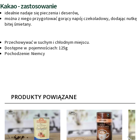
Kakao - zastosowanie
idealnie nadaje się pieczenia i deserów,
można z niego przygotować gorący napój czekoladowy, dodając nutkę
bitej śmietany.
Przechowywać w suchym i chłodnym miejscu.
Dostępne w pojemnościach: 125g
Pochodzenie: Niemcy
PRODUKTY POWIĄZANE