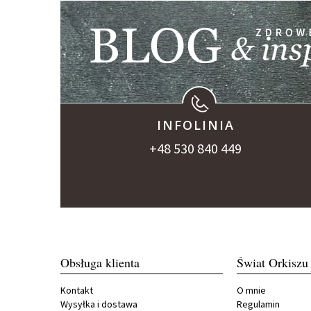
INFOLINIA
+48 530 840 449
Obsługa klienta
Świat Orkiszu
Kontakt
O mnie
Wysyłka i dostawa
Regulamin